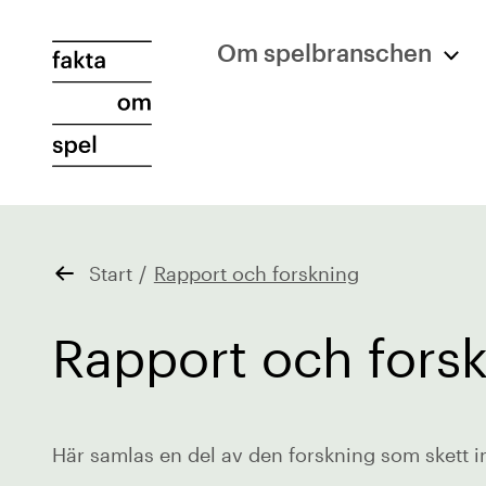
Om spelbranschen
Start
/
Rapport och forskning
Rapport och fors
Här samlas en del av den forskning som skett 