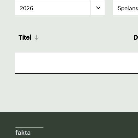
2026
Spelans
Titel
D