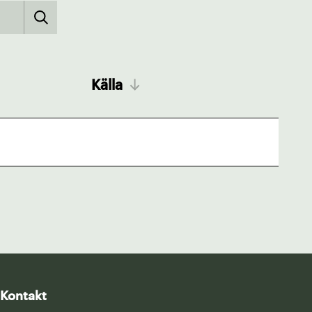
Källa
Kontakt