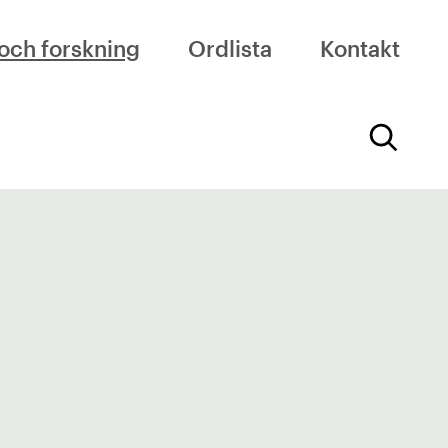
och forskning
Ordlista
Kontakt