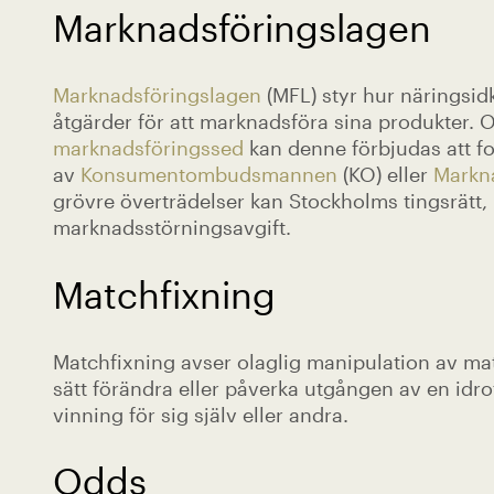
Marknadsföringslagen
Marknadsföringslagen
(MFL) styr hur näringsid
åtgärder för att marknadsföra sina produkter.
marknadsföringssed
kan denne förbjudas att f
av
Konsumentombudsmannen
(KO) eller
Markn
grövre överträdelser kan Stockholms tingsrätt,
marknadsstörningsavgift.
Matchfixning
Matchfixning avser olaglig manipulation av match
sätt förändra eller påverka utgången av en idrott
vinning för sig själv eller andra.
Odds