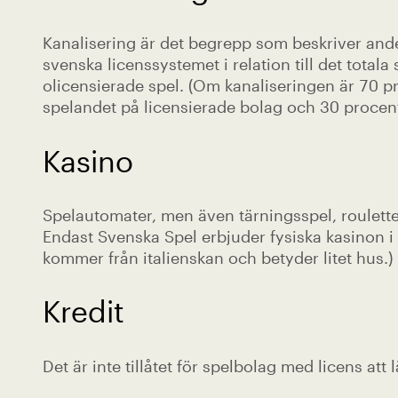
Kanalisering är det begrepp som beskriver and
svenska licenssystemet i relation till det total
olicensierade spel. (Om kanaliseringen är 70 p
spelandet på licensierade bolag och 30 procent
Kasino
Spelautomater, men även tärningsspel, roulette
Endast Svenska Spel erbjuder fysiska kasinon i
kommer från italienskan och betyder litet hus.)
Kredit
Det är inte tillåtet för spelbolag med licens att 