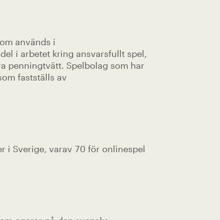
som används i
l i arbetet kring ansvarsfullt spel,
dra penningtvätt. Spelbolag som har
som fastställs av
r i Sverige, varav 70 för onlinespel