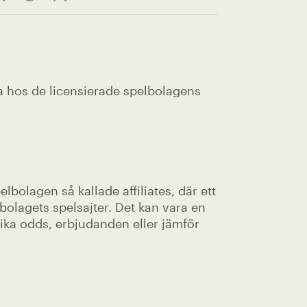
 hos de licensierade spelbolagens
olagen så kallade affiliates, där ett
bolagets spelsajter. Det kan vara en
ika odds, erbjudanden eller jämför