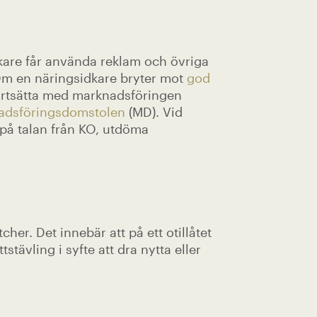
kare får använda reklam och övriga
 Om en näringsidkare bryter mot
god
ortsätta med marknadsföringen
adsföringsdomstolen
(MD). Vid
 på talan från KO, utdöma
er. Det innebär att på ett otillåtet
stävling i syfte att dra nytta eller