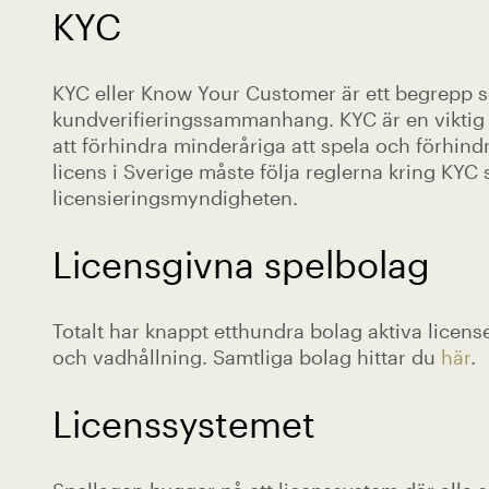
KYC
KYC eller Know Your Customer är ett begrepp 
kundverifieringssammanhang. KYC är en viktig de
att förhindra minderåriga att spela och förhin
licens i Sverige måste följa reglerna kring KYC 
licensieringsmyndigheten.
Licensgivna spelbolag
Totalt har knappt etthundra bolag aktiva license
och vadhållning. Samtliga bolag hittar du
här
.
Licenssystemet