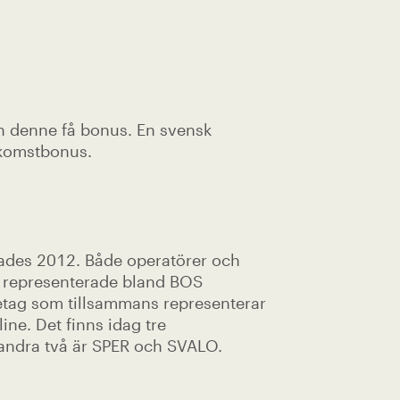
kan denne få bonus. En svensk
lkomstbonus.
ades 2012. Både operatörer och
s representerade bland BOS
tag som tillsammans representerar
ne. Det finns idag tre
 andra två är SPER och SVALO.