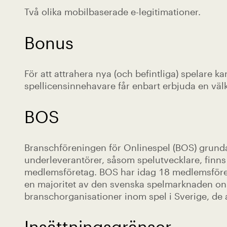
Två olika mobilbaserade e-legitimationer.
Bonus
För att attrahera nya (och befintliga) spelare 
spellicensinnehavare får enbart erbjuda en vä
BOS
Branschföreningen för Onlinespel (BOS) grund
underleverantörer, såsom spelutvecklare, finn
medlemsföretag. BOS har idag 18 medlemsföre
en majoritet av den svenska spelmarknaden onli
branschorganisationer inom spel i Sverige, de
Insättningsgränser