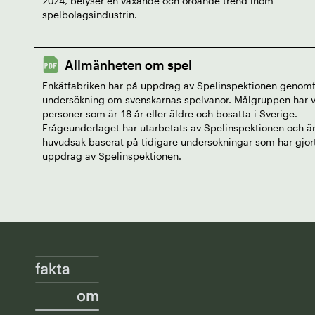
2024, belyser en växande och oroande trend inom
spelbolagsindustrin.
Allmänheten om spel
Enkätfabriken har på uppdrag av Spelinspektionen genomf
undersökning om svenskarnas spelvanor. Målgruppen har v
personer som är 18 år eller äldre och bosatta i Sverige.
Frågeunderlaget har utarbetats av Spelinspektionen och är
huvudsak baserat på tidigare undersökningar som har gjor
uppdrag av Spelinspektionen.