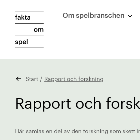
Om spelbranschen
Start
/
Rapport och forskning
Rapport och fors
Här samlas en del av den forskning som skett 