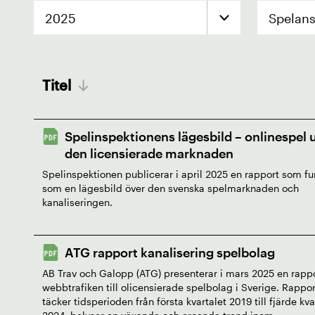
2025
Spelans
Titel
Spelinspektionens lägesbild – onlinespel 
den licensierade marknaden
Spelinspektionen publicerar i april 2025 en rapport som f
som en lägesbild över den svenska spelmarknaden och
kanaliseringen.
ATG rapport kanalisering spelbolag
AB Trav och Galopp (ATG) presenterar i mars 2025 en rappo
webbtrafiken till olicensierade spelbolag i Sverige. Rappo
täcker tidsperioden från första kvartalet 2019 till fjärde kva