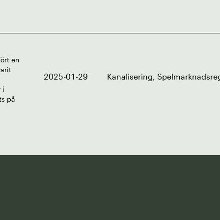
ört en
arit
2025-01-29
Kanalisering, Spelmarknadsreg
 i
ts på