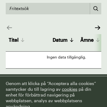
Titel
Datum
Ämne
Ingen data tillgänglig.
Genom att klicka på “Acceptera alla cookies”
samtycker du till lagring av
cookies
på din
enhet för förbättrad navigering på
webbplatsen, analys av webbplatsens
Kontakt
användning.