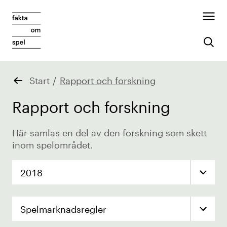
Start
/
Rapport och forskning
Rapport och forskning
Här samlas en del av den forskning som skett
inom spelområdet.
2018
Spelmarknadsregler